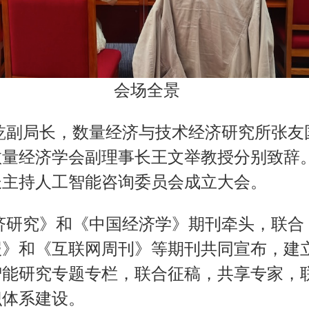
会场全景
乾副局长，数量经济与技术经济研究所张友
数量经济学会副理事长王文举教授分别致辞
长主持人工智能咨询委员会成立大会。
济研究》和《中国经济学》期刊牵头，联合
报》和《互联网周刊》等期刊共同宣布，建
智能研究专题专栏，联合征稿，共享专家，
识体系建设。