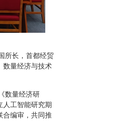
国所长，首都经贸
。数量经济与技术
《数量经济研
立人工智能研究期
联合编审，共同推