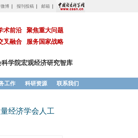
方微博
报刊投稿
邮箱
学术前沿
聚焦重大问题
交叉融合
服务国家战略
会科学院宏观经济研究智库
务工作
科研资源
联系我们
数量经济学会人工