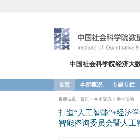
中国社会科学院经济大
首页
本所概况
专题专栏
当前位置：
首页
>
学术交流
>
学术活动
打造“人工智能”+经
智能咨询委员会暨人工