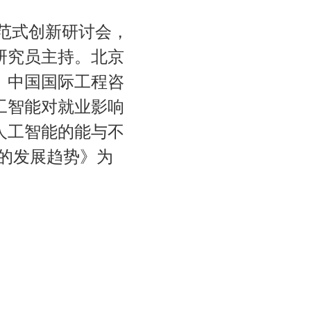
范式创新研讨会，
研究员主持。北京
、中国国际工程咨
工智能对就业影响
人工智能的能与不
的发展趋势》为