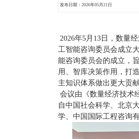
发布日期：2026年05月21日
2026年5月13日，
工智能咨询委员会成立
能咨询委员会的成立，
用、智库决策作用，打造
主知识体系做出更大贡
会议由《数量经济技术
自中国社会科学、北京
学、中国国际工程咨询有