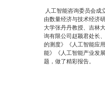
人工智能咨询委员会成
由数量经济与技术经济
大学张丹丹教授、吉林
询有限公司赵颖君处长
的测度》《人工智能应
能》《人工智能产业发展
题，做了精彩报告。