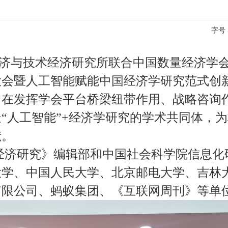
字号
数量经济与技术经济研究所联合中国数量经济学
大会暨人工智能赋能中国经济学研究范式创
旨在发挥学会平台桥梁纽带作用、战略咨询
“人工智能”+经济学研究的学术共同体，
献。
经济研究》编辑部和中国社会科学院信息化
大学、中国人民大学、北京邮电大学、吉林
限公司、蚂蚁集团、《互联网周刊》等单位