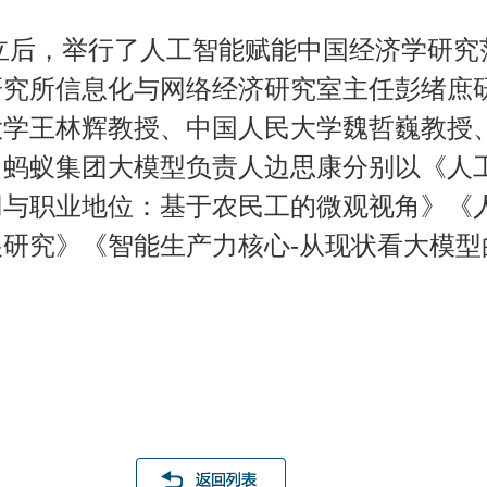
立后，举行了人工智能赋能中国经济学研究
研究所信息化与网络经济研究室主任彭绪庶
大学王林辉教授、中国人民大学魏哲巍教授
、蚂蚁集团大模型负责人边思康分别以《人
用与职业地位：基于农民工的微观视角》《
研究》《智能生产力核心-从现状看大模型