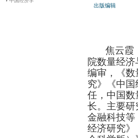
中国经济学
出版编辑
焦云霞
院数量经济
编审，《数
究》《中国
任，中国数
长。主要研
金融科技等
经济研究》