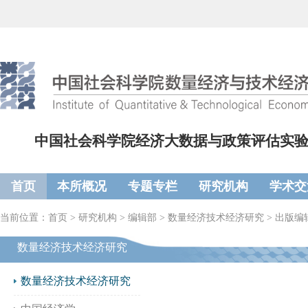
中国社会科学院经济大数据与政策评估实
首页
本所概况
专题专栏
研究机构
学术交
当前位置：
首页
>
研究机构
>
编辑部
>
数量经济技术经济研究
>
出版编
数量经济技术经济研究
数量经济技术经济研究