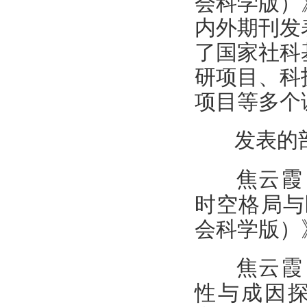
会科学版）
内外期刊发
了国家社科
研项目、科
项目等多个
发表的
焦云霞
时空格局与
会科学版）》
焦云霞
性与成因