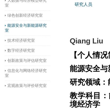
大数据与经济模型研究
研究人员
室
绿色创新经济研究室
能源安全与新能源研究
室
Qiang Liu
技术经济研究室
数字经济研究室
【个人情况
创新政策与评估研究室
能源安全与
信息化与网络经济研究
室
研究领域：
宏观政策与评价研究室
教学科目：
境经济学