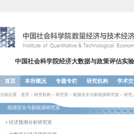
中国社会科学院经济大数据与政策评估实
首页
本所概况
专题专栏
研究机构
学术交
当前位置：
首页
>
研究机构
>
研究室
>
能源安全与新能源研究室
>
研究
能源安全与新能源研究室
经济预测分析研究室