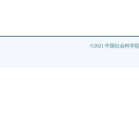
©2021 中国社会科