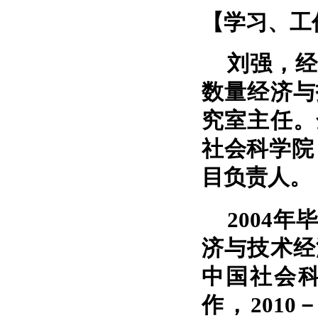
【学习、工
刘强，经
数量经济与
究室主任。
社会科学院
目负责人。
2004年
济与技术经
中国社会
作，201