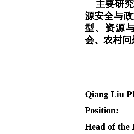
主要研究
源安全与政
型、资源
会、农村问
Qiang Liu P
Position:
Head of the