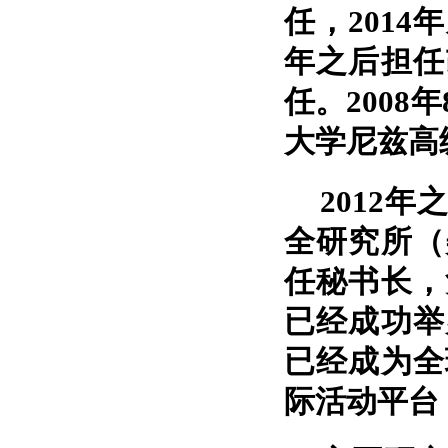
任，2014
年之后担任
任。2008
大学尼兹高
2012年
全研究所（
任秘书长，
已经成功举
已经成为全
际活动平台