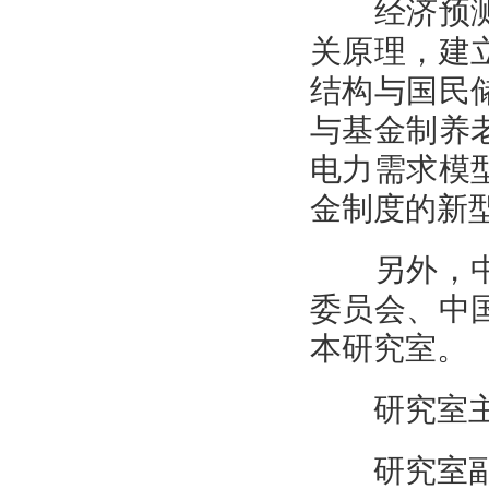
经济预测分
关原理，建
结构与国民
与基金制养
电力需求模
金制度的新
另外，中国
委员会、中
本研究室。
研究室主
研究室副