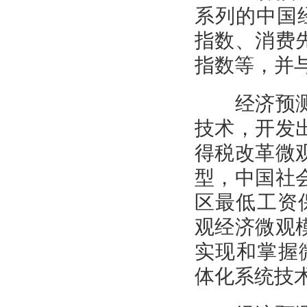
系列的中国
指数、消费
指数等，并
经济预测分
技术，开发
得税改革微
型，中国社
区最低工资保
观经济微观
实现和掌握
体化系统技