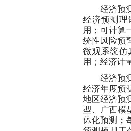
经济预测分
经济预测理
用；可计算
统性风险预
微观系统仿
用；经济计
经济预测分
经济年度预
地区经济预
型、广西模
体化预测；
预测模型工