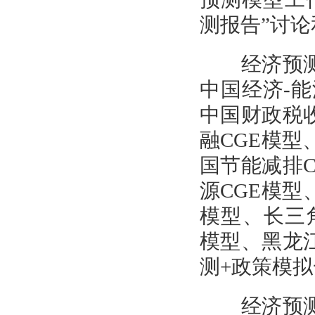
测报告”讨
经济预测分
中国经济-能
中国财政税收
融CGE模型
国节能减排C
源CGE模型
模型、长三角
模型、黑龙
测+政策模
经济预测分