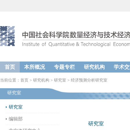
首页
本所概况
专题专栏
研究机构
学术交
当前位置：
首页
>
研究机构
>
研究室
>
经济预测分析研究室
研究室
研究室
编辑部
研究室