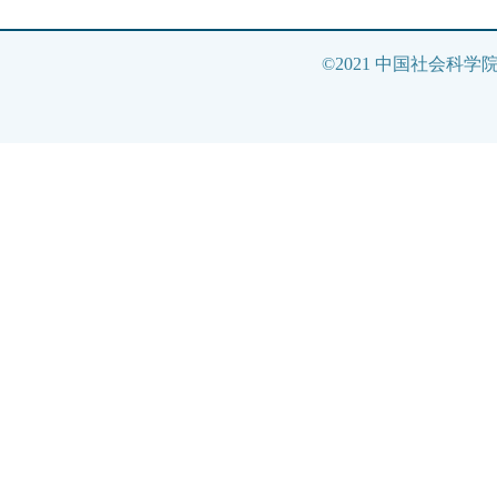
©2021 中国社会科