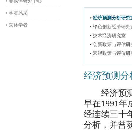
非实体研究中心
学者风采
经济预测分析研究
荣休学者
绿色创新经济研究
技术经济研究室
创新政策与评估研
宏观政策与评价研
经济预测分
经济预测分
早在1991
经连续三十
分析，并曾